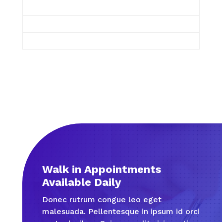
Walk in Appointments
Available Daily
Donec rutrum congue leo eget
malesuada. Pellentesque in ipsum id orci