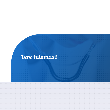
Tere tulemast!