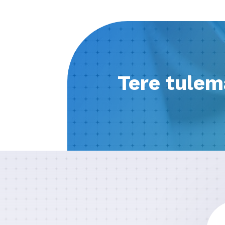
Tere tulem