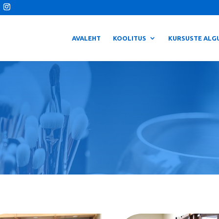
AVALEHT
KOOLITUS
KURSUSTE ALG