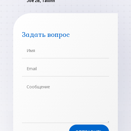
Jõe 2B, Tallinn
Задать вопрос