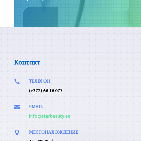
Контакт
ТЕЛЕФОН

(+372) 66 16 077
EMAIL

info@starbeauty.ee
МЕСТОНАХОЖДЕНИЕ
