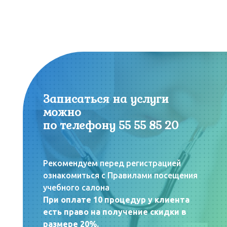
Записаться на услуги
можно
по телефону 55 55 85 20
Рекомендуем перед регистрацией
ознакомиться с Правилами посещения
учебного салона
При оплате 10 процедур у клиента
есть право на получение скидки в
размере 20%.