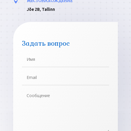
МЕСТОНАХОЖДЕНИЕ

Jõe 2B, Tallinn
Задать вопрос