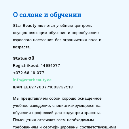
О салоне и обучении
Star Beauty является учебным центром,
осуществляющим обучение и переобучение
взрослого населения без ограничения пола и
возраста.
Status OÜ
Registrikood: 14691077
+372 66 16 077
info@starbeauty.ee
IBAN EE627700771003737913
Мы представляем собой хорошо оснащённое
учебное заведение, специализирующееся на
обучении профессий для индустрии красоты.
Помещения отвечают всем необходимым
требованиям и сертифицированы соответствующими