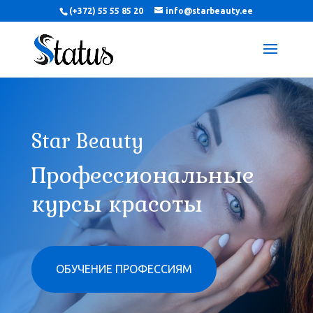
(+372) 55 55 85 20
info@starbeauty.ee
Star Beauty
Профессиональные
курсы красоты
ОБУЧЕНИЕ ПРОФЕССИЯМ