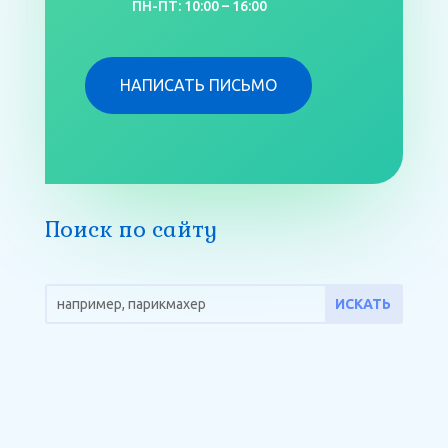
ПН-ПТ: 10:00 – 16:00
НАПИСАТЬ ПИСЬМО
Поиск по сайту