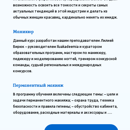
возможность освоить все тонкости и секреты самых
актуальных тенденций в этой индустрии и делать из
обычных женщин красавиц, кардинально менять их имидж.
Маникюр
Данный курс разработан нашим преподавателем Лилией
Бирюк – руководителем Iluakadeemia и куратором
образовательных программ, мастером по маникюру,
педикюру и моделированию ногтей, тренером конкурсной
команды, судьей региональных и международных
конкурсов.
Перманентный макияж
В программу обучения включены следующие темы: – цели и
задачи перманентного макияжа; – охрана труда, техника
безопасности и правила гигиены; – обустройство кабинета,
оборудование, расходные материалы и аксессуары и ….