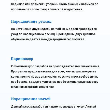
педикюр или повысить уровень своих знаний и навыков по
проблемной стопе, теоретической подготовке.
Наращивание ресниц
По истечении двух недель на той же модели проводится
уход по наращиванию ресниц. Прошедшим двух дневное
обучение выдаётся международный сертификат.
Парикмахер
Объёмный курс разработан преподавателями Iluakadeemia.
Программа предназначена для всех, желающих получить
качественно новые знания, интересную и востребованную
профессию, сделать успешную профессиональную карьеру
в парикмахерском искусстве.
Наращивание ногтей
Данный курс разработан нашим преподавателем Лилией