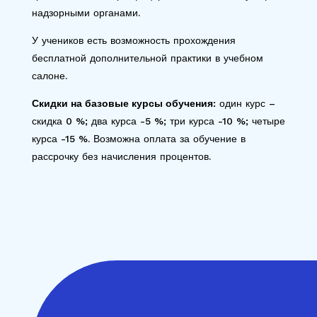
надзорными органами.
У учеников есть возможность прохождения
бесплатной дополнительной практики в учебном
салоне.
Скидки на базовые курсы обучения
: один курс –
скидка 0 %; два курса -5 %; три курса -10 %; четыре
курса -15 %. Возможна оплата за обучение в
рассрочку без начисления процентов.