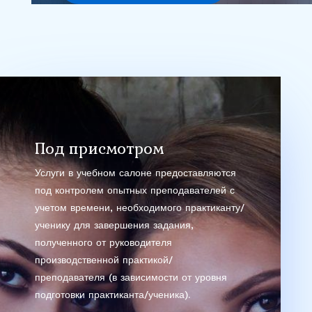
Под присмотром
Услуги в учебном салоне предоставляются
под контролем опытных преподавателей с
учетом времени, необходимого практиканту/
ученику для завершения задания,
полученного от руководителя
производственной практикой/
преподавателя (в зависимости от уровня
подготовки практиканта/ученика).