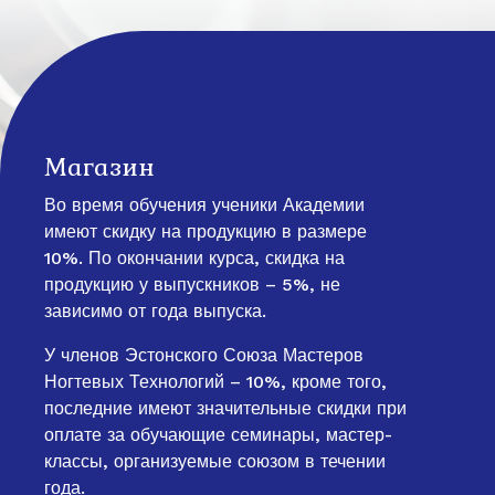
Магазин
Во время обучения ученики Академии
имеют скидку на продукцию в размере
10%. По окончании курса, скидка на
продукцию у выпускников – 5%, не
зависимо от года выпуска.
У членов Эстонского Союза Мастеров
Ногтевых Технологий – 10%, кроме того,
последние имеют значительные скидки при
оплате за обучающие семинары, мастер-
классы, организуемые союзом в течении
года.