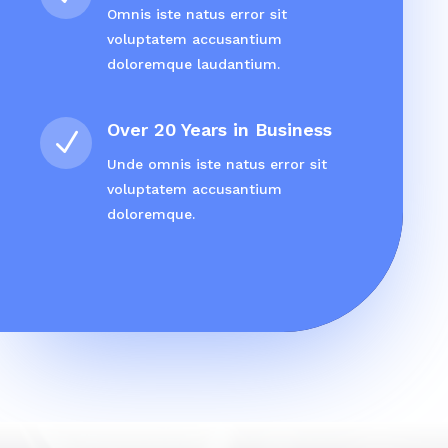
Omnis iste natus error sit
voluptatem accusantium
doloremque laudantium.
Over 20 Years in Business
N
Unde omnis iste natus error sit
voluptatem accusantium
doloremque.